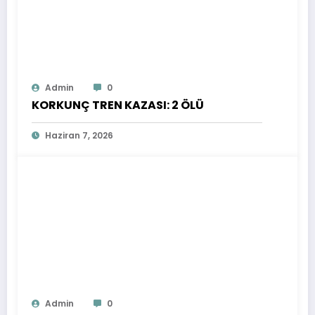
Admin
0
KORKUNÇ TREN KAZASI: 2 ÖLÜ
Haziran 7, 2026
Admin
0