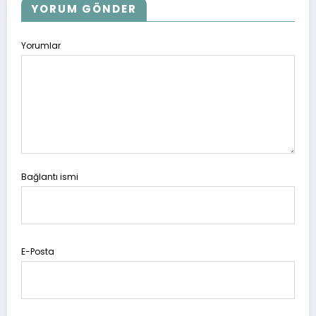
YORUM GÖNDER
Yorumlar
Bağlantı ismi
E-Posta