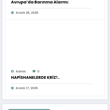
Avrupa’da Barınma Alarmı:
Aralık 28, 2025
Admin
0
HAPİSHANELERDE KRİZ!..
Aralık 17, 2025