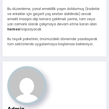
Bu düzenleme, yasal emeklilik yaşını doldurmuş (kadınlar
ve erkekler için geçerli yaş sınırları dahilinde) ancak
emekli maaşını alıp kenara çekilmek yerine, tam veya
yarı zamanlı olarak çalışmaya devam etme kararı alan
herkesi
kapsayacak.
Bu teşvik paketinin, önümüzdeki dönemde yasalaşarak
tüm sektörlerde uygulanmaya başlaması bekleniyor.
Admin